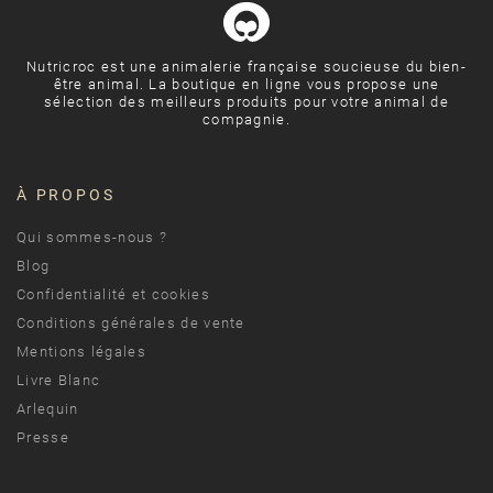
Nutricroc est une animalerie française soucieuse du bien-
être animal. La boutique en ligne vous propose une
sélection des meilleurs produits pour votre animal de
compagnie.
À PROPOS
Qui sommes-nous ?
Blog
Confidentialité et cookies
Conditions générales de vente
Mentions légales
Livre Blanc
Arlequin
Presse