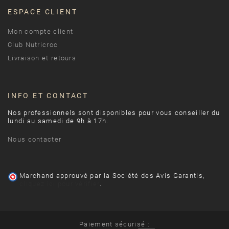
ESPACE CLIENT
Mon compte client
Club Nutricroc
Livraison et retours
INFO ET CONTACT
Nos professionnels sont disponibles pour vous conseiller du
lundi au samedi de 9h à 17h.
Nous contacter
Marchand approuvé par la Société des Avis Garantis,
cliquez ici pour vérifier
.
Paiement sécurisé :