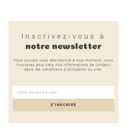
Inscrivez-vous à
notre newsletter
Vous pouvez vous désinscrire à tout moment. Vous
trouverez pour cela nos informations de contact
dans les conditions d'utilisation du site.
S'INSCRIRE