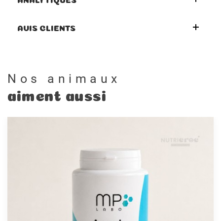
AVIS CLIENTS
Nos animaux
aiment aussi