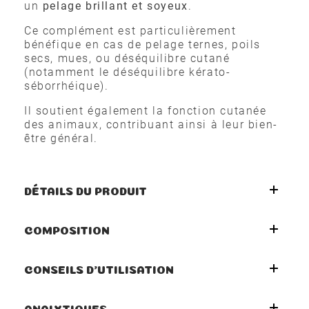
un
pelage brillant et soyeux
.
Ce complément est particulièrement
bénéfique en cas de pelage ternes, poils
secs, mues, ou déséquilibre cutané
(notamment le déséquilibre kérato-
séborrhéique).
Il soutient également la fonction cutanée
des animaux, contribuant ainsi à leur bien-
être général.
DÉTAILS DU PRODUIT
COMPOSITION
CONSEILS D'UTILISATION
ANALYTIQUES