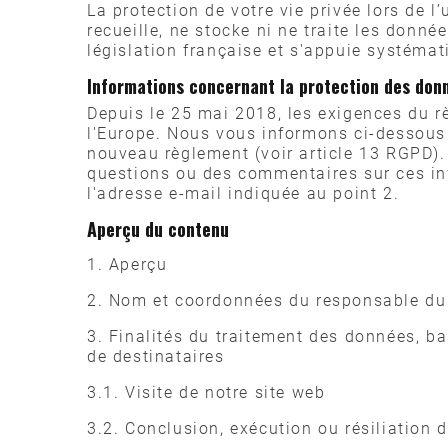
La protection de votre vie privée lors de l
recueille, ne stocke ni ne traite les donn
législation française et s'appuie systéma
Informations concernant la protection des donn
Depuis le 25 mai 2018, les exigences du r
l'Europe. Nous vous informons ci-dessous 
nouveau règlement (voir article 13 RGPD).
questions ou des commentaires sur ces in
l'adresse e-mail indiquée au point 2.
Aperçu du contenu
1. Aperçu
2. Nom et coordonnées du responsable du 
3. Finalités du traitement des données, bas
de destinataires
3.1. Visite de notre site web
3.2. Conclusion, exécution ou résiliation 