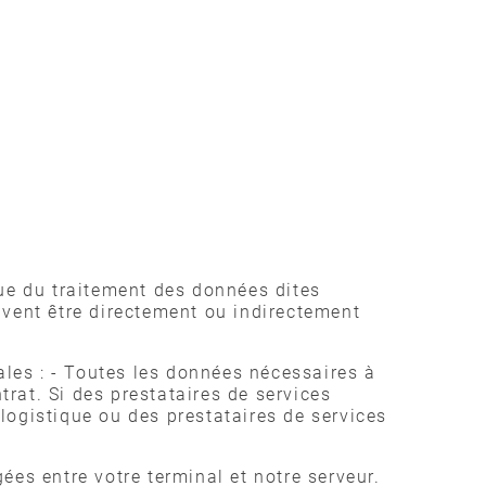
due du traitement des données dites
uvent être directement ou indirectement
ales : - Toutes les données nécessaires à
trat. Si des prestataires de services
logistique ou des prestataires de services
ées entre votre terminal et notre serveur.