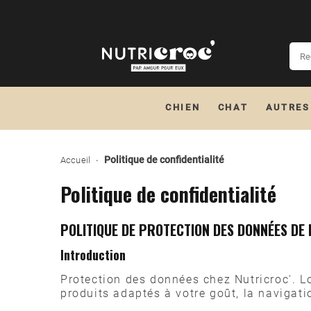
CHIEN
CHAT
AUTRES
Politique de confidentialité
Accueil
Politique de confidentialité
POLITIQUE DE PROTECTION DES DONNÉES DE L
Introduction
Protection des données chez Nutricroc'. Lo
produits adaptés à votre goût, la navigati