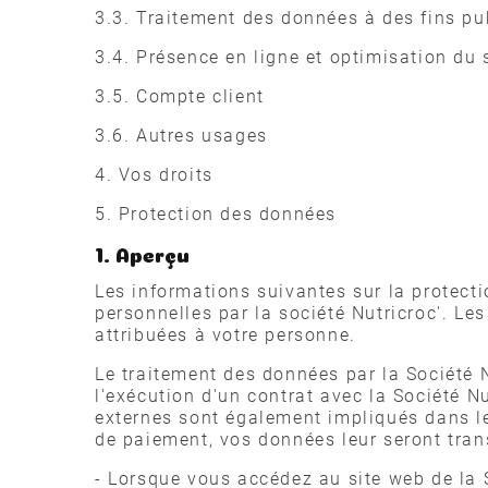
3.3. Traitement des données à des fins pub
3.4. Présence en ligne et optimisation du 
3.5. Compte client
3.6. Autres usages
4. Vos droits
5. Protection des données
1. Aperçu
Les informations suivantes sur la protect
personnelles par la société Nutricroc'. L
attribuées à votre personne.
Le traitement des données par la Société N
l'exécution d'un contrat avec la Société Nu
externes sont également impliqués dans le
de paiement, vos données leur seront tra
- Lorsque vous accédez au site web de la S