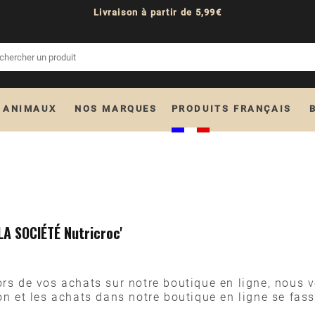
Livraison à partir de 5,99€
 ANIMAUX
NOS MARQUES
PRODUITS FRANÇAIS
A SOCIÉTÉ Nutricroc'
rs de vos achats sur notre boutique en ligne, nous ve
on et les achats dans notre boutique en ligne se fas