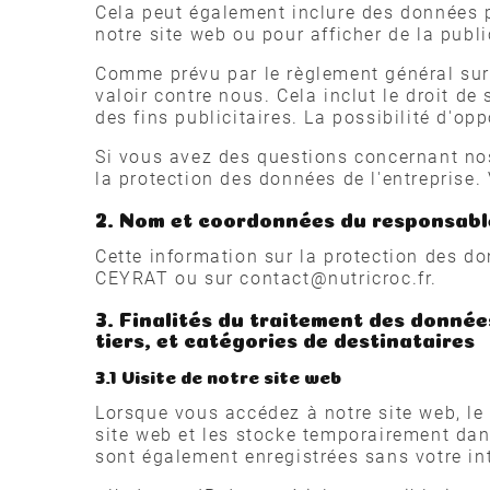
Cela peut également inclure des données pe
notre site web ou pour afficher de la publ
Comme prévu par le règlement général sur 
valoir contre nous. Cela inclut le droit d
des fins publicitaires. La possibilité d'o
Si vous avez des questions concernant nos
la protection des données de l'entreprise
2. Nom et coordonnées du responsable
Cette information sur la protection des do
CEYRAT ou sur contact@nutricroc.fr.
3. Finalités du traitement des données
tiers, et catégories de destinataires
3.1 Visite de notre site web
Lorsque vous accédez à notre site web, le
site web et les stocke temporairement dan
sont également enregistrées sans votre in