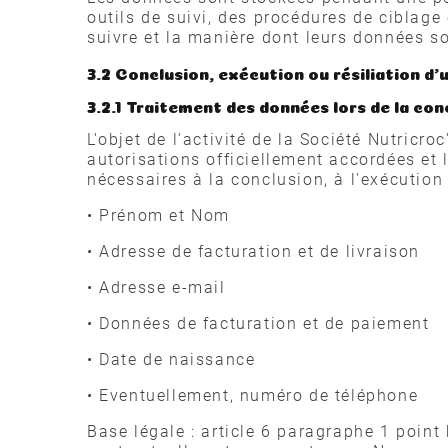
outils de suivi, des procédures de ciblag
suivre et la manière dont leurs données son
3.2 Conclusion, exécution ou résiliation d'
3.2.1 Traitement des données lors de la con
L'objet de l'activité de la Société Nutricr
autorisations officiellement accordées et
nécessaires à la conclusion, à l'exécution
• Prénom et Nom
• Adresse de facturation et de livraison
• Adresse e-mail
• Données de facturation et de paiement
• Date de naissance
• Eventuellement, numéro de téléphone
Base légale : article 6 paragraphe 1 point