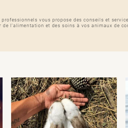
 professionnels vous propose des conseils et servic
eur de l’alimentation et des soins à vos animaux de c