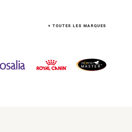
+ TOUTES LES MARQUES