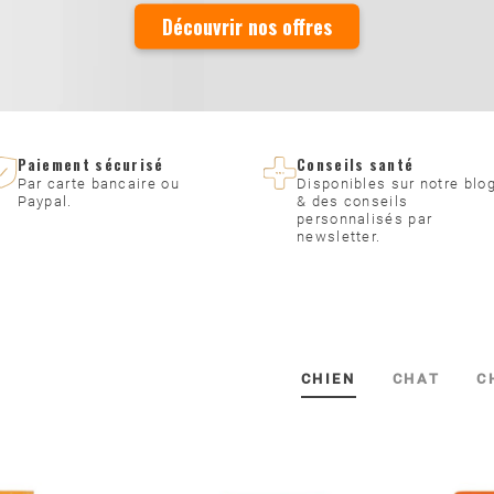
Découvrir nos offres
Paiement sécurisé
Conseils santé
Par carte bancaire ou
Disponibles sur notre blo
Paypal.
& des conseils
personnalisés par
newsletter.
CHIEN
CHAT
C