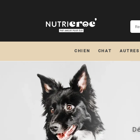
CHIEN
CHAT
AUTRES
Dé