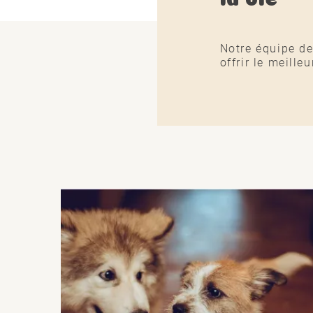
Notre équipe de
offrir le meill