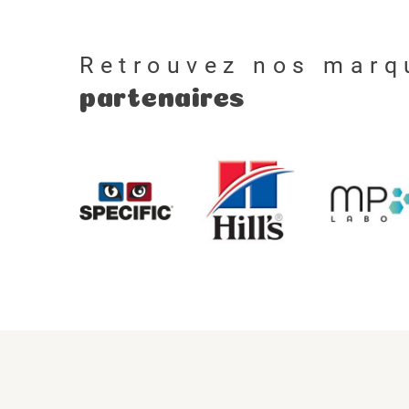
Retrouvez nos marq
partenaires