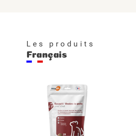
Les produits
Français