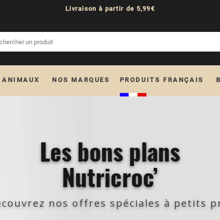
Livraison à partir de 5,99€
 ANIMAUX
NOS MARQUES
PRODUITS FRANÇAIS
Les bons plans
Nutricroc’
couvrez nos offres spéciales à petits p