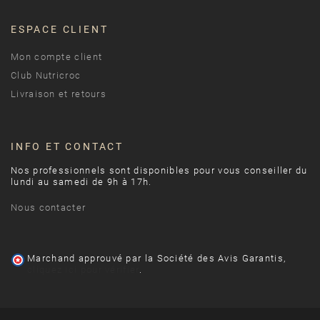
ESPACE CLIENT
Mon compte client
Club Nutricroc
Livraison et retours
INFO ET CONTACT
Nos professionnels sont disponibles pour vous conseiller du
lundi au samedi de 9h à 17h.
Nous contacter
Marchand approuvé par la Société des Avis Garantis,
cliquez ici pour vérifier
.