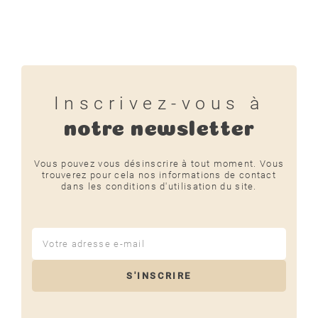
Inscrivez-vous à
notre newsletter
Vous pouvez vous désinscrire à tout moment. Vous
trouverez pour cela nos informations de contact
dans les conditions d'utilisation du site.
S'INSCRIRE