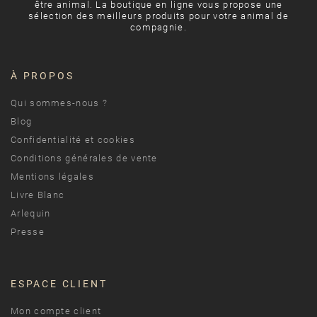
être animal. La boutique en ligne vous propose une
sélection des meilleurs produits pour votre animal de
compagnie.
À PROPOS
Qui sommes-nous ?
Blog
Confidentialité et cookies
Conditions générales de vente
Mentions légales
Livre Blanc
Arlequin
Presse
ESPACE CLIENT
Mon compte client