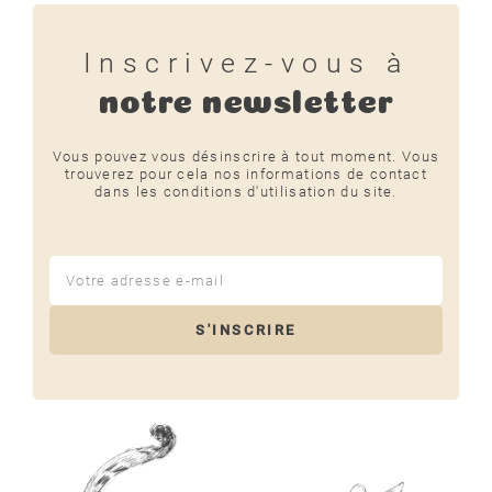
Inscrivez-vous à
notre newsletter
Vous pouvez vous désinscrire à tout moment. Vous
trouverez pour cela nos informations de contact
dans les conditions d'utilisation du site.
S'INSCRIRE