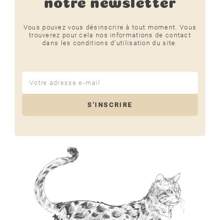
notre newsletter
Vous pouvez vous désinscrire à tout moment. Vous
trouverez pour cela nos informations de contact
dans les conditions d'utilisation du site.
S'INSCRIRE