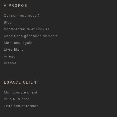
À PROPOS
Qui sommes-nous ?
Blog
Confidentialité et cookies
Conditions générales de vente
Mentions légales
Livre Blanc
Arlequin
Presse
ESPACE CLIENT
Mon compte client
Club Nutricroc
Livraison et retours