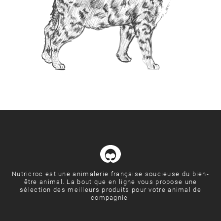
Nutricroc est une animalerie française soucieuse du bien-
être animal. La boutique en ligne vous propose une
sélection des meilleurs produits pour votre animal de
compagnie.