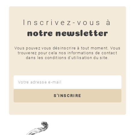
Inscrivez-vous à
notre newsletter
Vous pouvez vous désinscrire à tout moment. Vous
trouverez pour cela nos informations de contact
dans les conditions d'utilisation du site.
S'INSCRIRE