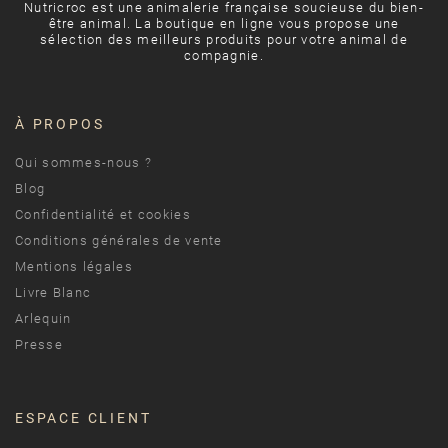
Nutricroc est une animalerie française soucieuse du bien-
être animal. La boutique en ligne vous propose une
sélection des meilleurs produits pour votre animal de
compagnie.
À PROPOS
Qui sommes-nous ?
Blog
Confidentialité et cookies
Conditions générales de vente
Mentions légales
Livre Blanc
Arlequin
Presse
ESPACE CLIENT