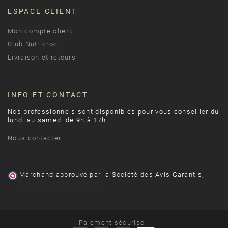
ESPACE CLIENT
Mon compte client
Club Nutricroc
Livraison et retours
INFO ET CONTACT
Nos professionnels sont disponibles pour vous conseiller du
lundi au samedi de 9h à 17h.
Nous contacter
Marchand approuvé par la Société des Avis Garantis,
cliquez ici pour vérifier
.
Paiement sécurisé :