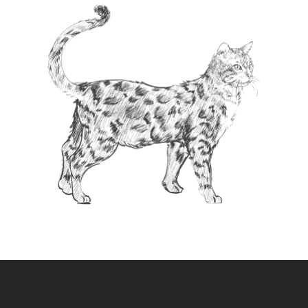
(1 avis)