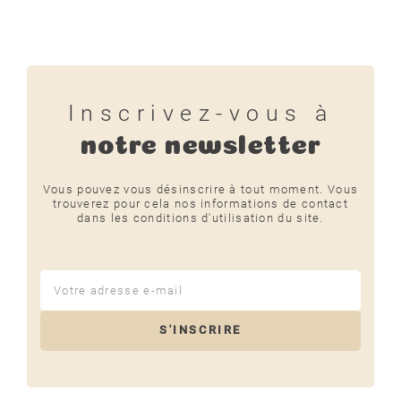
Inscrivez-vous à
notre newsletter
Vous pouvez vous désinscrire à tout moment. Vous
trouverez pour cela nos informations de contact
dans les conditions d'utilisation du site.
S'INSCRIRE