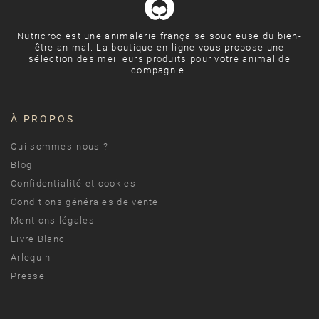
Nutricroc est une animalerie française soucieuse du bien-
être animal. La boutique en ligne vous propose une
sélection des meilleurs produits pour votre animal de
compagnie.
À PROPOS
Qui sommes-nous ?
Blog
Confidentialité et cookies
Conditions générales de vente
Mentions légales
Livre Blanc
Arlequin
Presse