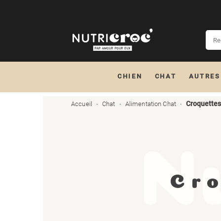
CHIEN
CHAT
AUTRES
Croquettes
Accueil
Chat
Alimentation Chat
Cro