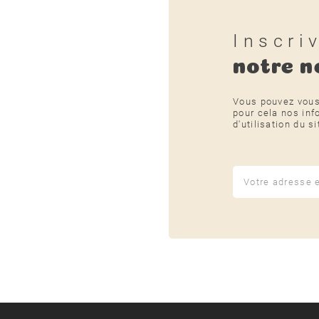
Inscri
notre n
Vous pouvez vous
pour cela nos inf
d'utilisation du si