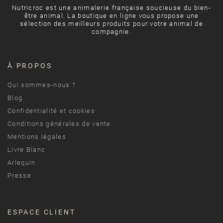
Nutricroc est une animalerie française soucieuse du bien-
être animal. La boutique en ligne vous propose une
sélection des meilleurs produits pour votre animal de
compagnie.
À PROPOS
Qui sommes-nous ?
Blog
Confidentialité et cookies
Conditions générales de vente
Mentions légales
Livre Blanc
Arlequin
Presse
ESPACE CLIENT