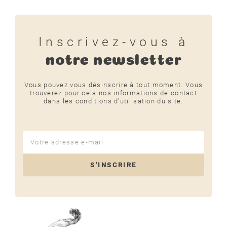
Inscrivez-vous à
notre newsletter
Vous pouvez vous désinscrire à tout moment. Vous
trouverez pour cela nos informations de contact
dans les conditions d'utilisation du site.
S'INSCRIRE