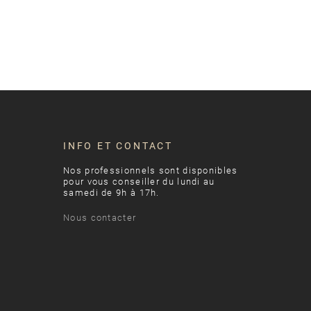
INFO ET CONTACT
Nos professionnels sont disponibles
pour vous conseiller du lundi au
samedi de 9h à 17h.
Nous contacter