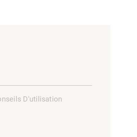
nseils D'utilisation