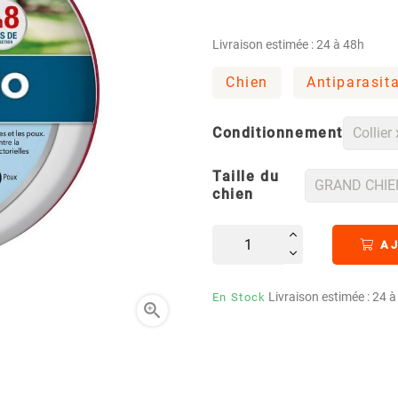
Livraison estimée : 24 à 48h
Chien
Antiparasit
Conditionnement
Taille du
chien
AJ
Livraison estimée : 24 
En Stock
