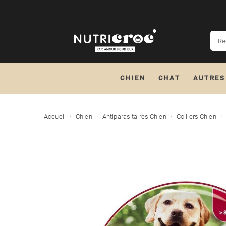
CHIEN
CHAT
AUTRES
Accueil
Chien
Antiparasitaires Chien
Colliers Chien