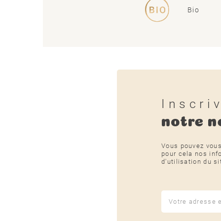
Bio
Inscri
notre n
Vous pouvez vous
pour cela nos inf
d'utilisation du si