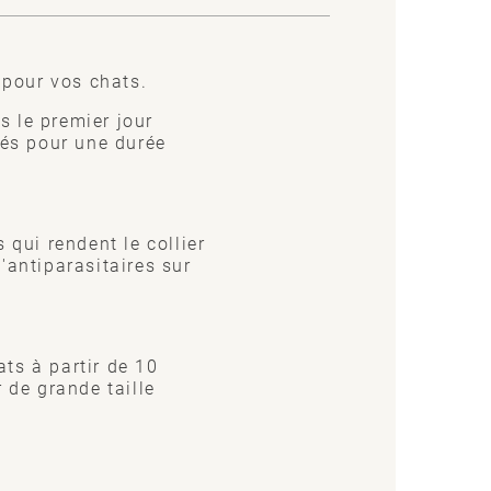
 pour vos chats.
s le premier jour
sés pour une durée
 qui rendent le collier
'antiparasitaires sur
ts à partir de 10
 de grande taille