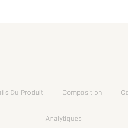
ils Du Produit
Composition
Co
Analytiques