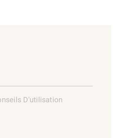
nseils D'utilisation