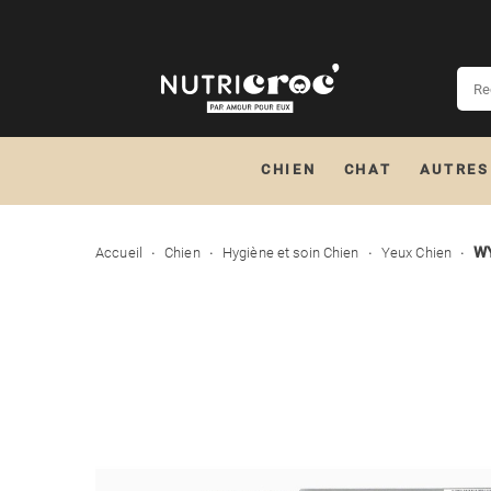
CHIEN
CHAT
AUTRES
W
Accueil
Chien
Hygiène et soin Chien
Yeux Chien