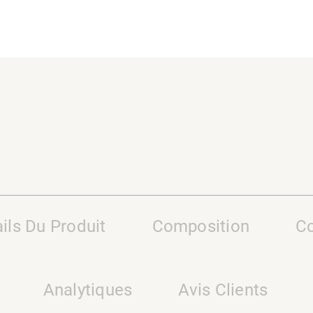
ils Du Produit
Composition
Co
Analytiques
Avis Clients