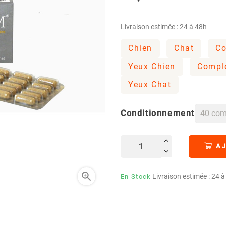
Livraison estimée : 24 à 48h
Chien
Chat
Co
Yeux Chien
Complé
Yeux Chat
Conditionnement
AJ

Livraison estimée : 24 
En Stock