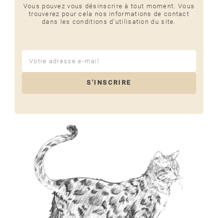
Vous pouvez vous désinscrire à tout moment. Vous
trouverez pour cela nos informations de contact
dans les conditions d'utilisation du site.
S'INSCRIRE