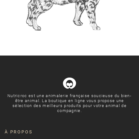
Nutricroc est une animalerie française soucieuse du bien-
être animal. La boutique en ligne vous propose une
sélection des meilleurs produits pour votre animal de
compagnie.
À PROPOS