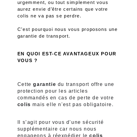
urgemment, ou tout simplement vous 
aurez envie d’être certains que votre 
colis ne va pas se perdre. 
C’est pourquoi nous vous proposons une 
garantie de transport. 
EN QUOI EST-CE AVANTAGEUX POUR 
VOUS ?
Cette 
garantie
 du transport offre une 
protection pour les articles 
commandés en cas de perte de votre 
colis
 mais elle n'est pas obligatoire. 
Il s’agit pour vous d’une sécurité 
supplémentaire car nous nous 
engageons à réexpédier le 
colis