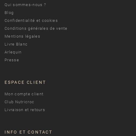
Qui sommes-nous ?
Blog
Confidentialité et cookies
Conditions générales de vente
Mentions légales
Livre Blanc
Arlequin
Presse
ESPACE CLIENT
Mon compte client
Club Nutricroc
Livraison et retours
INFO ET CONTACT