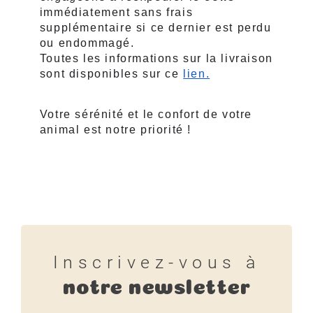
immédiatement sans frais 
supplémentaire si ce dernier est perdu 
ou endommagé. 
Toutes les informations sur la livraison 
sont disponibles sur ce 
lien.
Votre sérénité et le confort de votre 
animal est notre priorité !
Inscrivez-vous à
notre newsletter