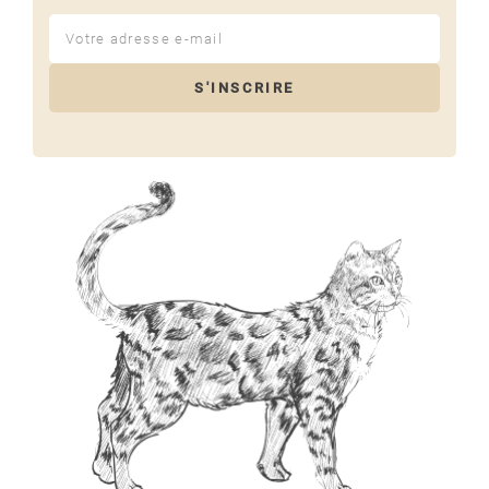
S'INSCRIRE