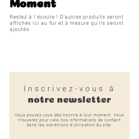
Moment
Restez à l'écoute ! D'autres produits seront
affichés ici au fur et à mesure qu'ils seront
ajoutés.
Inscrivez-vous à
notre newsletter
Vous pouvez vous désinscrire à tout moment. Vous
trouverez pour cela nos informations de contact
dans les conditions d'utilisation du site.