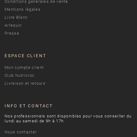
Conditions générales de vente
Mentions légales
Livre Blanc
Arlequin
Presse
ESPACE CLIENT
Mon compte client
Club Nutricroc
Livraison et retours
INFO ET CONTACT
Nos professionnels sont disponibles pour vous conseiller du
lundi au samedi de 9h à 17h.
Nous contacter