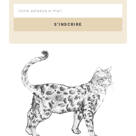
S'INSCRIRE