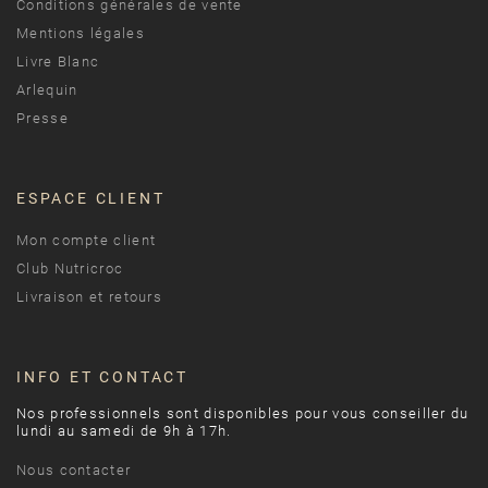
Conditions générales de vente
Mentions légales
Livre Blanc
Arlequin
Presse
ESPACE CLIENT
Mon compte client
Club Nutricroc
Livraison et retours
INFO ET CONTACT
Nos professionnels sont disponibles pour vous conseiller du
lundi au samedi de 9h à 17h.
Nous contacter