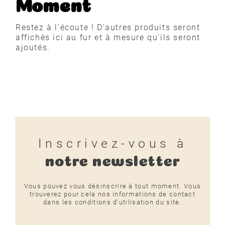
Moment
Restez à l'écoute ! D'autres produits seront
affichés ici au fur et à mesure qu'ils seront
ajoutés.
Inscrivez-vous à
notre newsletter
Vous pouvez vous désinscrire à tout moment. Vous
trouverez pour cela nos informations de contact
dans les conditions d'utilisation du site.