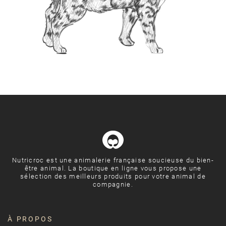
Nutricroc est une animalerie française soucieuse du bien-
être animal. La boutique en ligne vous propose une
sélection des meilleurs produits pour votre animal de
compagnie.
À PROPOS