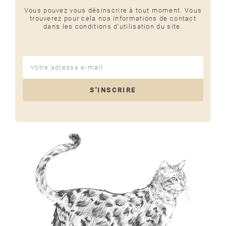
Vous pouvez vous désinscrire à tout moment. Vous
trouverez pour cela nos informations de contact
dans les conditions d'utilisation du site.
S'INSCRIRE