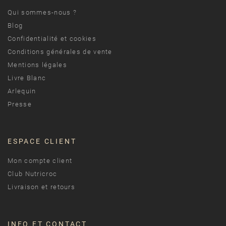
Qui sommes-nous ?
Blog
Confidentialité et cookies
Conditions générales de vente
Mentions légales
Livre Blanc
Arlequin
Presse
ESPACE CLIENT
Mon compte client
Club Nutricroc
Livraison et retours
INFO ET CONTACT