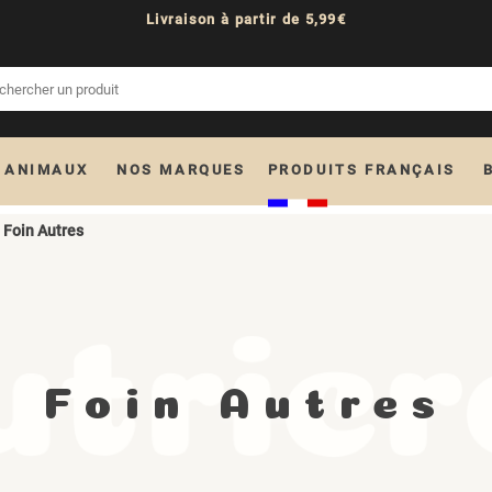
Livraison à partir de 5,99€
 ANIMAUX
NOS MARQUES
PRODUITS FRANÇAIS
Foin Autres
Foin Autres