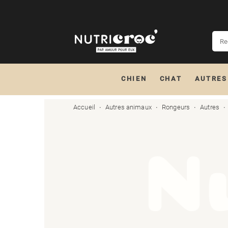
CHIEN
CHAT
AUTRES
Accueil
Autres animaux
Rongeurs
Autres