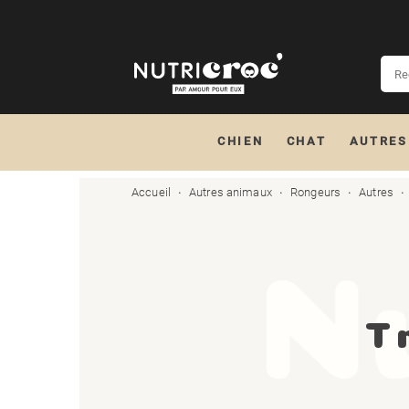
CHIEN
CHAT
AUTRES
Accueil
Autres animaux
Rongeurs
Autres
T