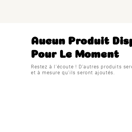
Aucun Produit Dis
Pour Le Moment
Restez à l'écoute ! D'autres produits ser
et à mesure qu'ils seront ajoutés.