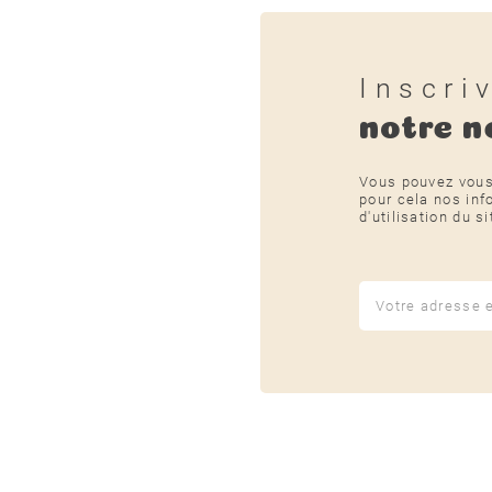
Inscri
notre n
Vous pouvez vous
pour cela nos inf
d'utilisation du si