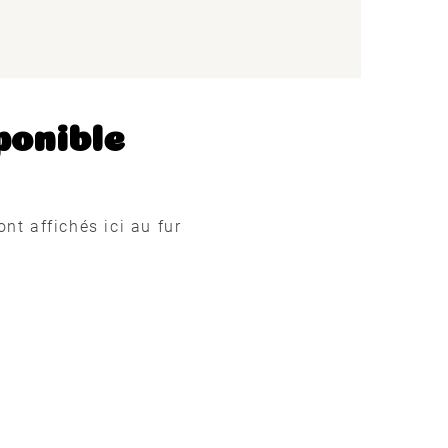
ponible
ont affichés ici au fur