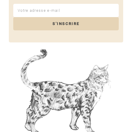
S'INSCRIRE