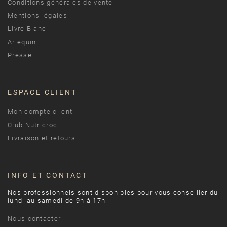
Conditions générales de vente
Mentions légales
Livre Blanc
Arlequin
Presse
ESPACE CLIENT
Mon compte client
Club Nutricroc
Livraison et retours
INFO ET CONTACT
Nos professionnels sont disponibles pour vous conseiller du
lundi au samedi de 9h à 17h.
Nous contacter