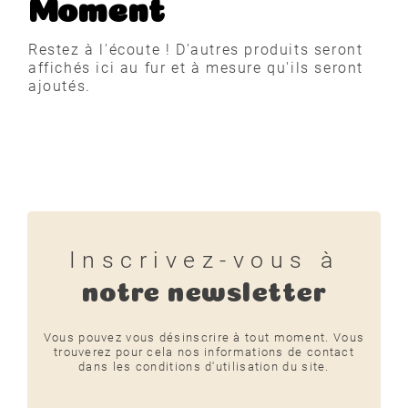
Moment
Restez à l'écoute ! D'autres produits seront
affichés ici au fur et à mesure qu'ils seront
ajoutés.
Inscrivez-vous à
notre newsletter
Vous pouvez vous désinscrire à tout moment. Vous
trouverez pour cela nos informations de contact
dans les conditions d'utilisation du site.