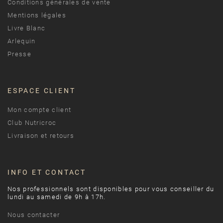
Conditions générales de vente
Mentions légales
Livre Blanc
Arlequin
Presse
ESPACE CLIENT
Mon compte client
Club Nutricroc
Livraison et retours
INFO ET CONTACT
Nos professionnels sont disponibles pour vous conseiller du
lundi au samedi de 9h à 17h.
Nous contacter