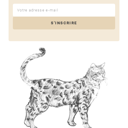
S'INSCRIRE