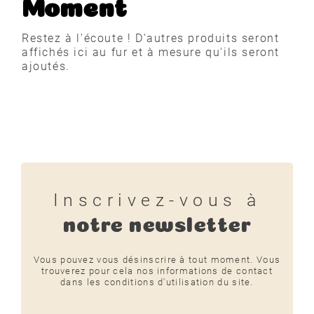
Moment
Restez à l'écoute ! D'autres produits seront
affichés ici au fur et à mesure qu'ils seront
ajoutés.
Inscrivez-vous à
notre newsletter
Vous pouvez vous désinscrire à tout moment. Vous
trouverez pour cela nos informations de contact
dans les conditions d'utilisation du site.