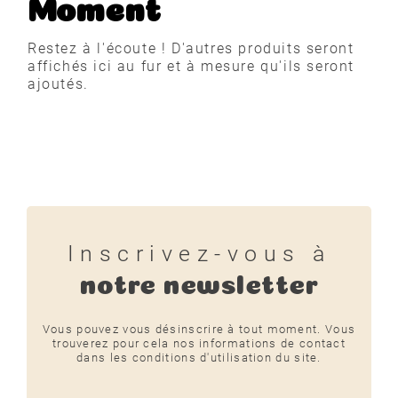
Moment
Restez à l'écoute ! D'autres produits seront
affichés ici au fur et à mesure qu'ils seront
ajoutés.
Inscrivez-vous à
notre newsletter
Vous pouvez vous désinscrire à tout moment. Vous
trouverez pour cela nos informations de contact
dans les conditions d'utilisation du site.