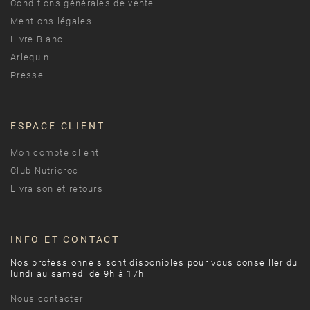
Conditions générales de vente
Mentions légales
Livre Blanc
Arlequin
Presse
ESPACE CLIENT
Mon compte client
Club Nutricroc
Livraison et retours
INFO ET CONTACT
Nos professionnels sont disponibles pour vous conseiller du
lundi au samedi de 9h à 17h.
Nous contacter