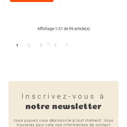
PROPLAN
Affichage 1-21 de 99 article(s)
…
1
2
3
5
Inscrivez-vous à
notre newsletter
Vous pouvez vous désinscrire à tout moment. Vous
trouverez pour cela nos informations de contact