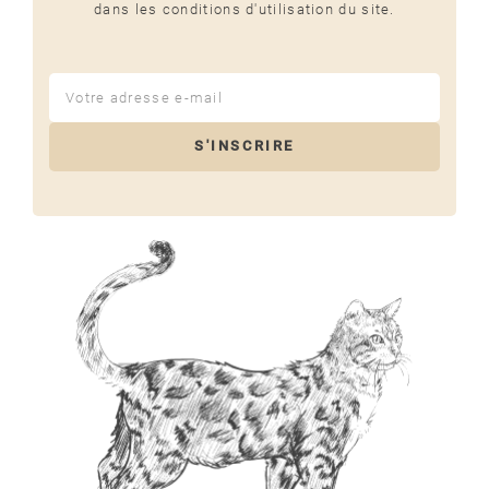
dans les conditions d'utilisation du site.
(1 avis)
S'INSCRIRE