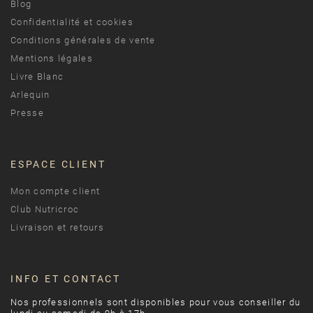
Blog
Confidentialité et cookies
Conditions générales de vente
Mentions légales
Livre Blanc
Arlequin
Presse
ESPACE CLIENT
Mon compte client
Club Nutricroc
Livraison et retours
INFO ET CONTACT
Nos professionnels sont disponibles pour vous conseiller du
(1 avis)