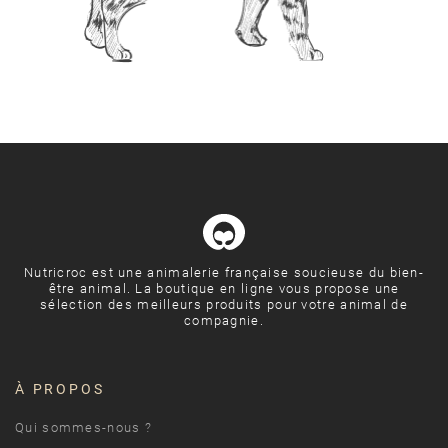
Nutricroc est une animalerie française soucieuse du bien-
être animal. La boutique en ligne vous propose une
sélection des meilleurs produits pour votre animal de
compagnie.
À PROPOS
Qui sommes-nous ?